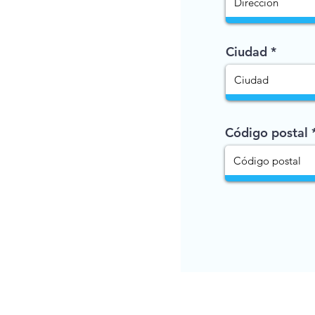
Ciudad
Código postal