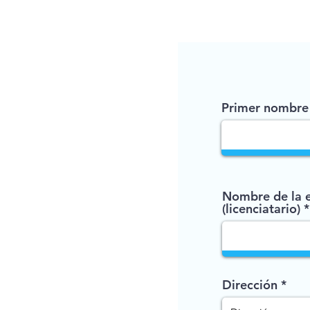
Primer nombre
Nombre de la 
(licenciatario)
Dirección