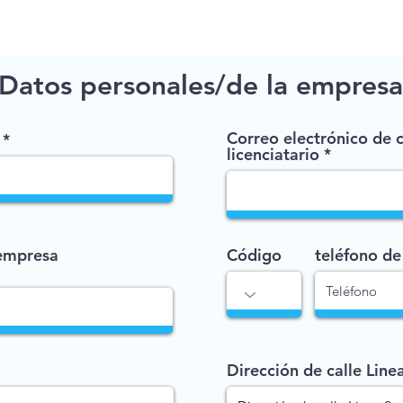
Datos personales/de la empresa
Correo electrónico de 
licenciatario
empresa
Código
teléfono de
Dirección de calle Line