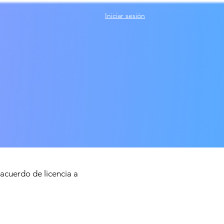
Iniciar sesión
 acuerdo de licencia a