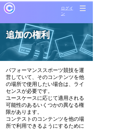
ログイ
ン
追加の権利
パフォーマンススポーツ競技を運
営していて、そのコンテンツを他
の場所で使用したい場合は、ライ
センスが必要です。
ユースケースに応じて適用される
可能性のあるいくつかの異なる権
限があります。
コンテストのコンテンツを他の場
所で利用できるようにするために