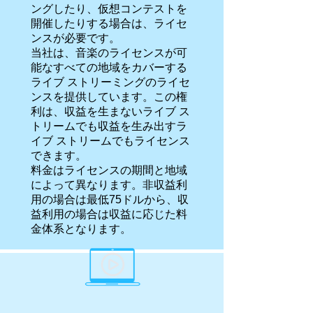
ングしたり、仮想コンテストを
開催したりする場合は、ライセ
ンスが必要です。
当社は、音楽のライセンスが可
能なすべての地域をカバーする
ライブ ストリーミングのライセ
ンスを提供しています。この権
利は、収益を生まないライブ ス
トリームでも収益を生み出すラ
イブ ストリームでもライセンス
できます。
料金はライセンスの期間と地域
によって異なります。非収益利
用の場合は最低75ドルから、収
益利用の場合は収益に応じた料
金体系となります。