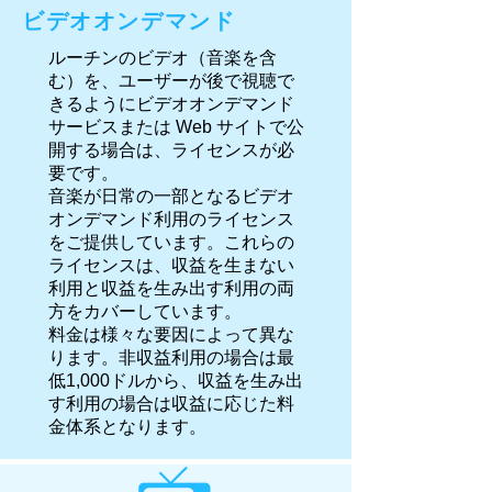
ビデオオンデマンド
ルーチンのビデオ（音楽を含
む）を、ユーザーが後で視聴で
きるようにビデオオンデマンド
サービスまたは Web サイトで公
開する場合は、ライセンスが必
要です。
音楽が日常の一部となるビデオ
オンデマンド利用のライセンス
をご提供しています。これらの
ライセンスは、収益を生まない
利用と収益を生み出す利用の両
方をカバーしています。
料金は様々な要因によって異な
ります。非収益利用の場合は最
低1,000ドルから、収益を生み出
す利用の場合は収益に応じた料
金体系となります。