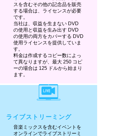
スを含むその他の記念品を販売
する場合は、ライセンスが必要
です。
当社は、収益を生まない DVD
の使用と収益を生み出す DVD
の使用の両方をカバーする DVD
使用ライセンスを提供していま
す。
料金は作成するコピー数によっ
て異なりますが、最大 250 コピ
ーの場合は 125 ドルから始まり
ます。
ライブストリーミング
音楽ミックスを含むイベントを
オンラインでライブストリーミ