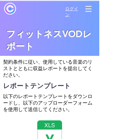
ログイ
ン
フィットネスVODレ
ポート
契約条件に従い、使用している音楽のリ
ストとともに収益レポートを提出してく
ださい。
レポートテンプレート
以下のレポートテンプレートをダウンロ
ードし、以下のアップローダーフォーム
を使用して送信してください。