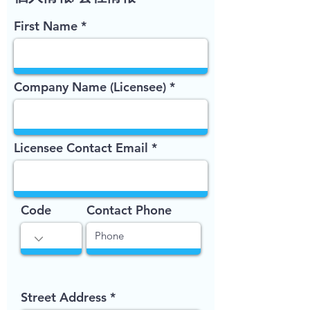
First Name
Company Name (Licensee)
Licensee Contact Email
Code
Contact Phone
Street Address