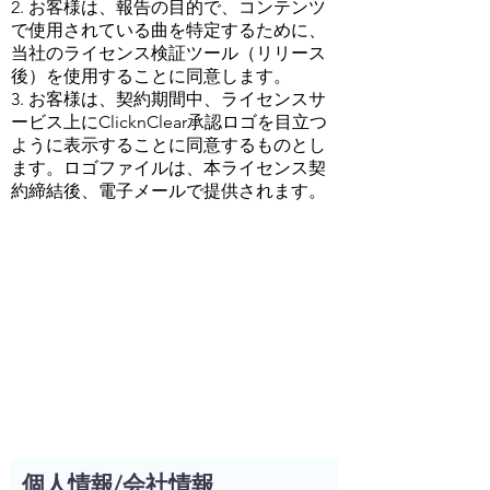
2. お客様は、報告の目的で、コンテンツ
で使用されている曲を特定するために、
当社のライセンス検証ツール（リリース
後）を使用することに同意します。
3. お客様は、契約期間中、ライセンスサ
ービス上にClicknClear承認ロゴを目立つ
ように表示することに同意するものとし
ます。ロゴファイルは、本ライセンス契
約締結後、電子メールで提供されます。
個人情報/会社情報