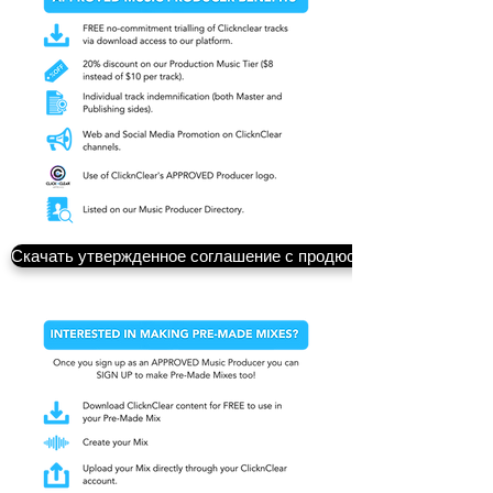
Скачать утвержденное соглашение с продюсером