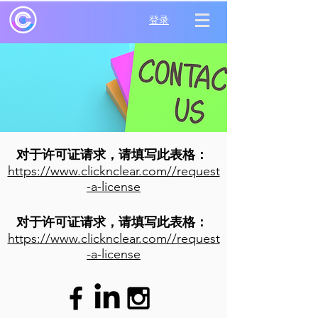
登录
对于许可证请求，请填写此表格：
https://www.clicknclear.com//request
-a-license
对于许可证请求，请填写此表格：
https://www.clicknclear.com//request
-a-license