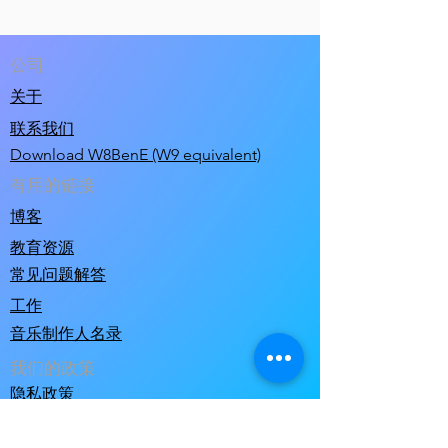
公司
关于
联系我们
Download W8BenE (W9 equivalent)
有用的链接
博客
教育资源
常见问题解答
工作
音乐制作人名录
我们的政策
隐私政策
使用条款和条件销售条件