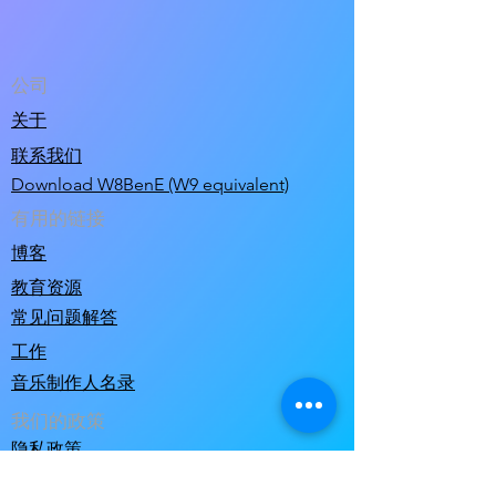
公司
关于
联系我们
Download W8BenE (W9 equivalent)
有用的链接
博客
教育资源
常见问题解答
工作
音乐制作人名录
我们的政策
隐私政策
使用条款和条件销售条件