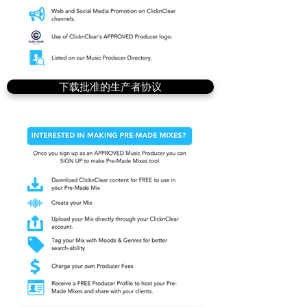
下载批准的生产者协议