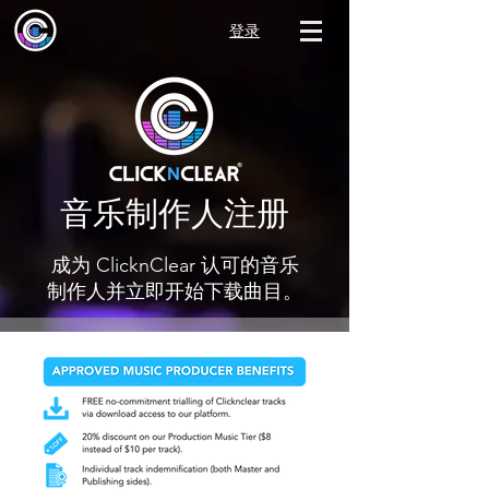
登录
音乐制作人注册
成为 ClicknClear 认可的音乐
制作人并立即开始下载曲目。