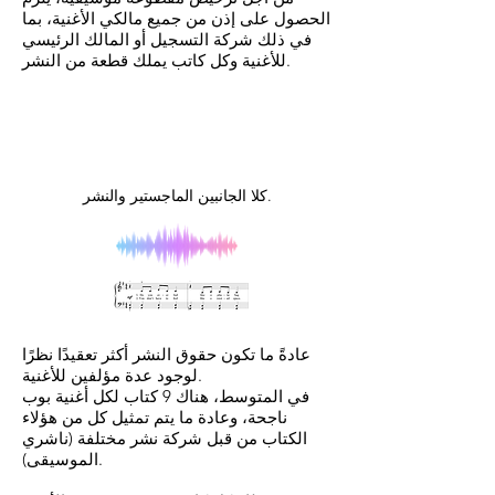
الحصول على إذن من جميع مالكي الأغنية، بما
في ذلك شركة التسجيل أو المالك الرئيسي
للأغنية وكل كاتب يملك قطعة من النشر.
كلا الجانبين الماجستير والنشر.
عادةً ما تكون حقوق النشر أكثر تعقيدًا نظرًا
لوجود عدة مؤلفين للأغنية.
في المتوسط، هناك 9 كتاب لكل أغنية بوب
ناجحة، وعادة ما يتم تمثيل كل من هؤلاء
الكتاب من قبل شركة نشر مختلفة (ناشري
الموسيقى).