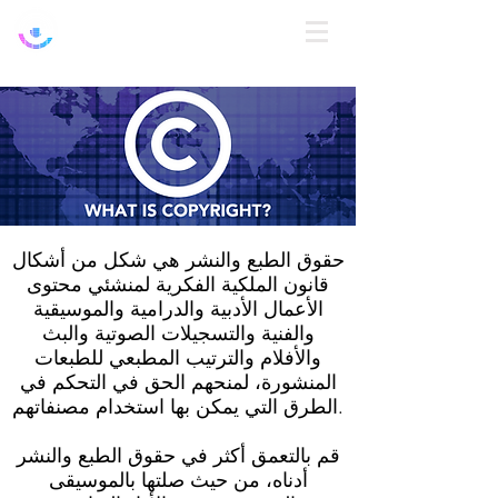
تسجيل
الدخول
حقوق الطبع والنشر هي شكل من أشكال
قانون الملكية الفكرية لمنشئي محتوى
الأعمال الأدبية والدرامية والموسيقية
والفنية والتسجيلات الصوتية والبث
والأفلام والترتيب المطبعي للطبعات
المنشورة، لمنحهم الحق في التحكم في
الطرق التي يمكن بها استخدام مصنفاتهم.
قم بالتعمق أكثر في حقوق الطبع والنشر
أدناه، من حيث صلتها بالموسيقى