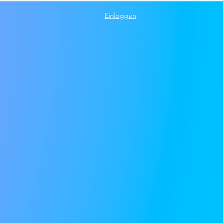
Einloggen