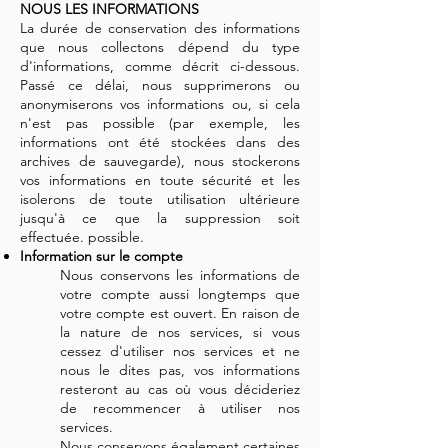
NOUS LES INFORMATIONS
La durée de conservation des informations
que nous collectons dépend du type
d'informations, comme décrit ci-dessous.
Passé ce délai, nous supprimerons ou
anonymiserons vos informations ou, si cela
n'est pas possible (par exemple, les
informations ont été stockées dans des
archives de sauvegarde), nous stockerons
vos informations en toute sécurité et les
isolerons de toute utilisation ultérieure
jusqu'à ce que la suppression soit
effectuée. possible.
Information sur le compte
Nous conservons les informations de
votre compte aussi longtemps que
votre compte est ouvert. En raison de
la nature de nos services, si vous
cessez d'utiliser nos services et ne
nous le dites pas, vos informations
resteront au cas où vous décideriez
de recommencer à utiliser nos
services.
Nous conservons également certaines