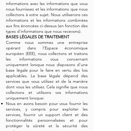
informations avec les informations que vous
nous fournissez et les informations que nous
collectons à votre sujet. Nous utiliserons ces
informations et les informations combinées
aux fins énoncées ci-dessus (en fonction des
types d'informations que nous recevons).
BASES LÉGALES DE TRAITEMENT
Comme nous sommes une entreprise
opérant dans l'Espace économique
européen (EEE), nous collectons et traitons
les informations vous concernant
uniquement lorsque nous disposons d'une
base légale pour le faire en vertu des lois
applicables. La base légale dépend des
services que vous utilisez et de la manière
dont vous les utilisez. Cela signifie que nous
collectons et utilisons vos informations
uniquement lorsque:
Nous en avons besoin pour vous fournir les
services, y compris pour exploiter les
services, fournir un support client et des
fonctionnalités personnalisées et pour
protéger la sûreté et la sécurité des