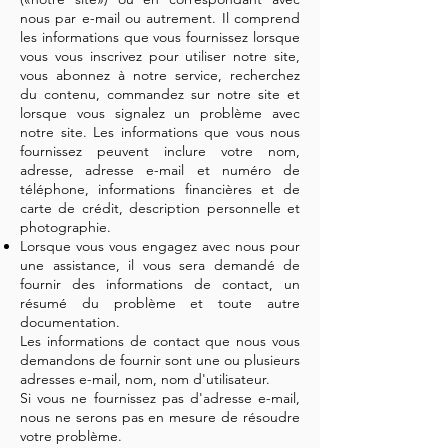
nous par e-mail ou autrement. Il comprend
les informations que vous fournissez lorsque
vous vous inscrivez pour utiliser notre site,
vous abonnez à notre service, recherchez
du contenu, commandez sur notre site et
lorsque vous signalez un problème avec
notre site. Les informations que vous nous
fournissez peuvent inclure votre nom,
adresse, adresse e-mail et numéro de
téléphone, informations financières et de
carte de crédit, description personnelle et
photographie.
Lorsque vous vous engagez avec nous pour
une assistance, il vous sera demandé de
fournir des informations de contact, un
résumé du problème et toute autre
documentation.
Les informations de contact que nous vous
demandons de fournir sont une ou plusieurs
adresses e-mail, nom, nom d'utilisateur.
Si vous ne fournissez pas d'adresse e-mail,
nous ne serons pas en mesure de résoudre
votre problème.