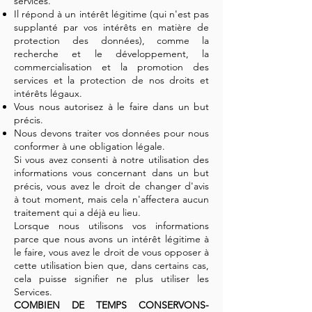
services.
Il répond à un intérêt légitime (qui n'est pas
supplanté par vos intérêts en matière de
protection des données), comme la
recherche et le développement, la
commercialisation et la promotion des
services et la protection de nos droits et
intérêts légaux.
Vous nous autorisez à le faire dans un but
précis.
Nous devons traiter vos données pour nous
conformer à une obligation légale.
Si vous avez consenti à notre utilisation des
informations vous concernant dans un but
précis, vous avez le droit de changer d'avis
à tout moment, mais cela n'affectera aucun
traitement qui a déjà eu lieu.
Lorsque nous utilisons vos informations
parce que nous avons un intérêt légitime à
le faire, vous avez le droit de vous opposer à
cette utilisation bien que, dans certains cas,
cela puisse signifier ne plus utiliser les
Services.
COMBIEN DE TEMPS CONSERVONS-