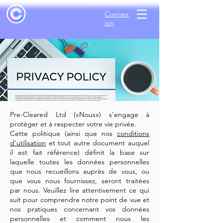
Connex
ion
Pre-Cleared Ltd («Nous») s'engage à
protéger et à respecter votre vie privée.
Cette politique (ainsi que nos
conditions
d'utilisation
et tout autre document auquel
il est fait référence) définit la base sur
laquelle toutes les données personnelles
que nous recueillons auprès de vous, ou
que vous nous fournissez, seront traitées
par nous. Veuillez lire attentivement ce qui
suit pour comprendre notre point de vue et
nos pratiques concernant vos données
personnelles et comment nous les