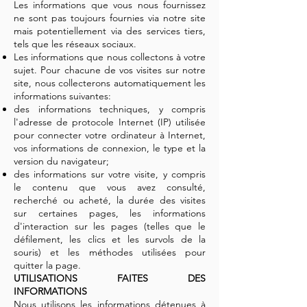
Les informations que vous nous fournissez
ne sont pas toujours fournies via notre site
mais potentiellement via des services tiers,
tels que les réseaux sociaux.
Les informations que nous collectons à votre
sujet. Pour chacune de vos visites sur notre
site, nous collecterons automatiquement les
informations suivantes:
des informations techniques, y compris
l'adresse de protocole Internet (IP) utilisée
pour connecter votre ordinateur à Internet,
vos informations de connexion, le type et la
version du navigateur;
des informations sur votre visite, y compris
le contenu que vous avez consulté,
recherché ou acheté, la durée des visites
sur certaines pages, les informations
d'interaction sur les pages (telles que le
défilement, les clics et les survols de la
souris) et les méthodes utilisées pour
quitter la page.
UTILISATIONS FAITES DES
INFORMATIONS
Nous utilisons les informations détenues à