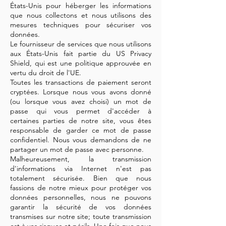
États-Unis pour héberger les informations
que nous collectons et nous utilisons des
mesures techniques pour sécuriser vos
données.
Le fournisseur de services que nous utilisons
aux États-Unis fait partie du US Privacy
Shield, qui est une politique approuvée en
vertu du droit de l'UE.
Toutes les transactions de paiement seront
cryptées. Lorsque nous vous avons donné
(ou lorsque vous avez choisi) un mot de
passe qui vous permet d'accéder à
certaines parties de notre site, vous êtes
responsable de garder ce mot de passe
confidentiel. Nous vous demandons de ne
partager un mot de passe avec personne.
Malheureusement, la transmission
d'informations via Internet n'est pas
totalement sécurisée. Bien que nous
fassions de notre mieux pour protéger vos
données personnelles, nous ne pouvons
garantir la sécurité de vos données
transmises sur notre site; toute transmission