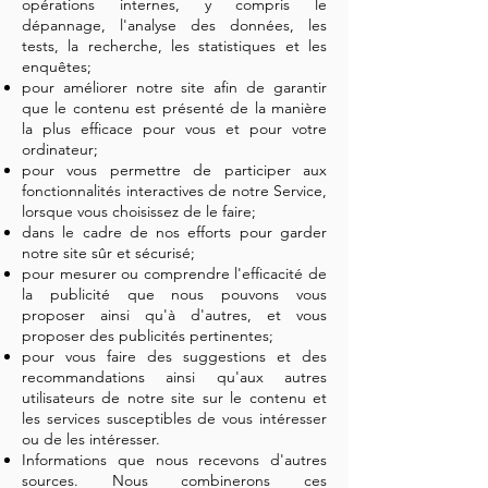
opérations internes, y compris le
dépannage, l'analyse des données, les
tests, la recherche, les statistiques et les
enquêtes;
pour améliorer notre site afin de garantir
que le contenu est présenté de la manière
la plus efficace pour vous et pour votre
ordinateur;
pour vous permettre de participer aux
fonctionnalités interactives de notre Service,
lorsque vous choisissez de le faire;
dans le cadre de nos efforts pour garder
notre site sûr et sécurisé;
pour mesurer ou comprendre l'efficacité de
la publicité que nous pouvons vous
proposer ainsi qu'à d'autres, et vous
proposer des publicités pertinentes;
pour vous faire des suggestions et des
recommandations ainsi qu'aux autres
utilisateurs de notre site sur le contenu et
les services susceptibles de vous intéresser
ou de les intéresser.
Informations que nous recevons d'autres
sources. Nous combinerons ces