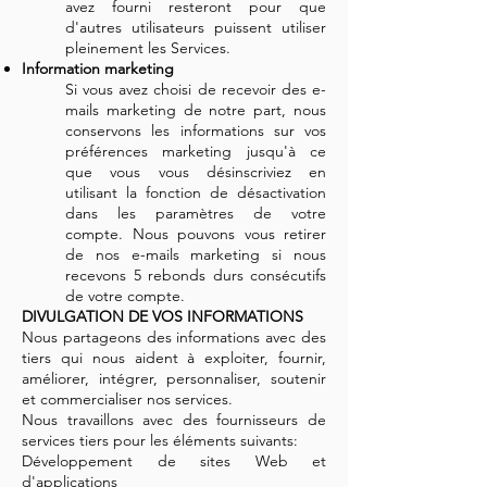
avez fourni resteront pour que
d'autres utilisateurs puissent utiliser
pleinement les Services.
Information marketing
Si vous avez choisi de recevoir des e-
mails marketing de notre part, nous
conservons les informations sur vos
préférences marketing jusqu'à ce
que vous vous désinscriviez en
utilisant la fonction de désactivation
dans les paramètres de votre
compte. Nous pouvons vous retirer
de nos e-mails marketing si nous
recevons 5 rebonds durs consécutifs
de votre compte.
DIVULGATION DE VOS INFORMATIONS
Nous partageons des informations avec des
tiers qui nous aident à exploiter, fournir,
améliorer, intégrer, personnaliser, soutenir
et commercialiser nos services.
Nous travaillons avec des fournisseurs de
services tiers pour les éléments suivants:
Développement de sites Web et
d'applications