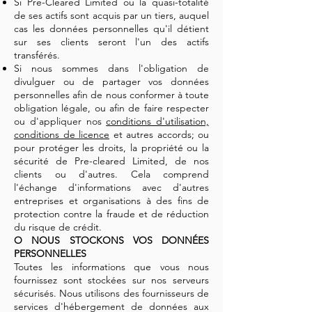
Si Pre-Cleared Limited ou la quasi-totalité
de ses actifs sont acquis par un tiers, auquel
cas les données personnelles qu'il détient
sur ses clients seront l'un des actifs
transférés.
Si nous sommes dans l'obligation de
divulguer ou de partager vos données
personnelles afin de nous conformer à toute
obligation légale, ou afin de faire respecter
ou d'appliquer nos
conditions d'utilisation,
conditions de licence
et autres accords; ou
pour protéger les droits, la propriété ou la
sécurité de Pre-cleared Limited, de nos
clients ou d'autres. Cela comprend
l'échange d'informations avec d'autres
entreprises et organisations à des fins de
protection contre la fraude et de réduction
du risque de crédit.
O NOUS STOCKONS VOS DONNÉES
PERSONNELLES
Toutes les informations que vous nous
fournissez sont stockées sur nos serveurs
sécurisés. Nous utilisons des fournisseurs de
services d'hébergement de données aux