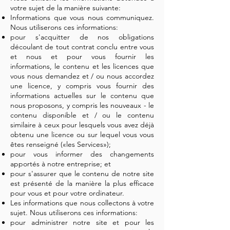
votre sujet de la manière suivante:
Informations que vous nous communiquez.
Nous utiliserons ces informations:
pour s'acquitter de nos obligations
découlant de tout contrat conclu entre vous
et nous et pour vous fournir les
informations, le contenu et les licences que
vous nous demandez et / ou nous accordez
une licence, y compris vous fournir des
informations actuelles sur le contenu que
nous proposons, y compris les nouveaux - le
contenu disponible et / ou le contenu
similaire à ceux pour lesquels vous avez déjà
obtenu une licence ou sur lequel vous vous
êtes renseigné («les Services»);
pour vous informer des changements
apportés à notre entreprise; et
pour s'assurer que le contenu de notre site
est présenté de la manière la plus efficace
pour vous et pour votre ordinateur.
Les informations que nous collectons à votre
sujet. Nous utiliserons ces informations:
pour administrer notre site et pour les