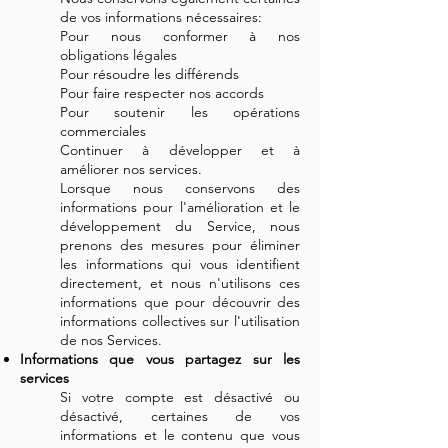
de vos informations nécessaires:
Pour nous conformer à nos
obligations légales
Pour résoudre les différends
Pour faire respecter nos accords
Pour soutenir les opérations
commerciales
Continuer à développer et à
améliorer nos services.
Lorsque nous conservons des
informations pour l'amélioration et le
développement du Service, nous
prenons des mesures pour éliminer
les informations qui vous identifient
directement, et nous n'utilisons ces
informations que pour découvrir des
informations collectives sur l'utilisation
de nos Services.
Informations que vous partagez sur les
services
Si votre compte est désactivé ou
désactivé, certaines de vos
informations et le contenu que vous