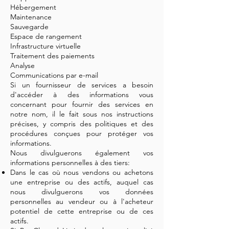
Hébergement
Maintenance
Sauvegarde
Espace de rangement
Infrastructure virtuelle
Traitement des paiements
Analyse
Communications par e-mail
Si un fournisseur de services a besoin
d'accéder à des informations vous
concernant pour fournir des services en
notre nom, il le fait sous nos instructions
précises, y compris des politiques et des
procédures conçues pour protéger vos
informations.
Nous divulguerons également vos
informations personnelles à des tiers:
Dans le cas où nous vendons ou achetons
une entreprise ou des actifs, auquel cas
nous divulguerons vos données
personnelles au vendeur ou à l'acheteur
potentiel de cette entreprise ou de ces
actifs.