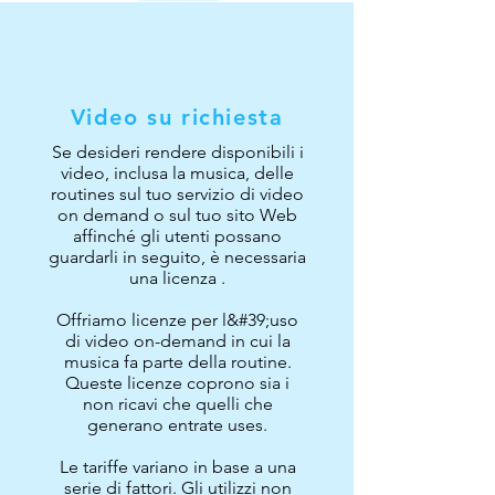
Video su richiesta
Se desideri rendere disponibili i
video, inclusa la musica, delle
routines sul tuo servizio di video
on demand o sul tuo sito Web
affinché gli utenti possano
guardarli in seguito, è necessaria
una licenza .
Offriamo licenze per l&#39;uso
di video on-demand in cui la
musica fa parte della routine.
Queste licenze coprono sia i
non ricavi che quelli che
generano entrate uses.
Le tariffe variano in base a una
serie di fattori. Gli utilizzi non