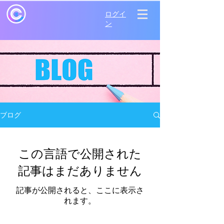
ログイ
ン
ブログ
この言語で公開された
記事はまだありません
記事が公開されると、ここに表示さ
れます。