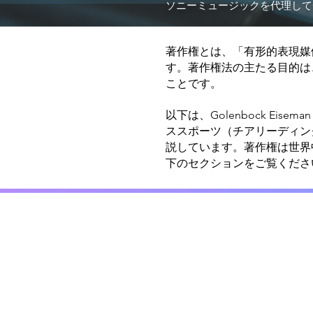
ソニーミュージックを代理して
著作権とは、「有形的表現媒
す。著作権法の主たる目的は
ことです。
以下は、Golenbock Eise
ススポーツ（チアリーディン
説しています。著作権は世界
下のセクションをご覧くださ