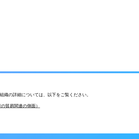
組織の詳細については、以下をご覧ください。
産権の貿易関連の側面）