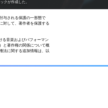
ボックが作成した。
付与される保護の一形態で
に対して、著作者を保護する
。米国における音楽およびパフォーマン
）と著作権の関係について概
権法に関する追加情報は、以