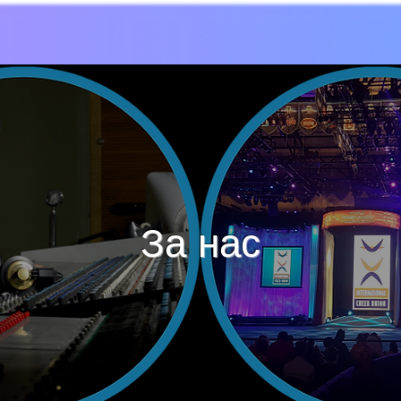
За нас