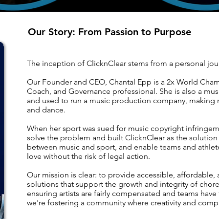
Our Story: From Passion to Purpose
The inception of ClicknClear stems from a personal jou
Our Founder and CEO, Chantal Epp is a 2x World Cham
Coach, and Governance professional. She is also a musi
and used to run a music production company, making 
and dance.
When her sport was sued for music copyright infringe
solve the problem and built ClicknClear as the solution
between music and sport, and enable teams and athlete
love without the risk of legal action.
Our mission is clear: to provide accessible, affordable
solutions that support the growth and integrity of cho
ensuring artists are fairly compensated and teams have
we're fostering a community where creativity and comp