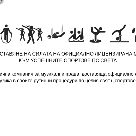
СТАВЯНЕ НА СИЛАТА НА ОФИЦИАЛНО ЛИЦЕНЗИРАНА 
КЪМ УСПЕШНИТЕ СПОРТОВЕ ПО СВЕТА
огична компания за музикални права, доставяща официално 
узика в своите рутинни процедури по целия свят („спортове