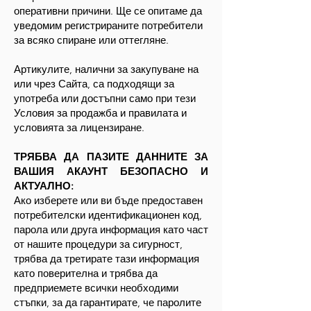
оперативни причини. Ще се опитаме да
уведомим регистрираните потребители
за всяко спиране или оттегляне.
Артикулите, налични за закупуване на
или чрез Сайта, са подходящи за
употреба или достъпни само при тези
Условия за продажба и правилата и
условията за лицензиране.
ТРЯБВА ДА ПАЗИТЕ ДАННИТЕ ЗА
ВАШИЯ АКАУНТ БЕЗОПАСНО И
АКТУАЛНО:
Ако изберете или ви бъде предоставен
потребителски идентификационен код,
парола или друга информация като част
от нашите процедури за сигурност,
трябва да третирате тази информация
като поверителна и трябва да
предприемете всички необходими
стъпки, за да гарантирате, че паролите