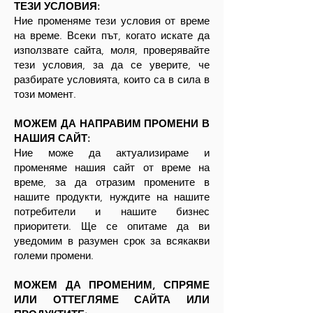
ТЕЗИ УСЛОВИЯ:
Ние променяме тези условия от време
на време. Всеки път, когато искате да
използвате сайта, моля, проверявайте
тези условия, за да се уверите, че
разбирате условията, които са в сила в
този момент.
МОЖЕМ ДА НАПРАВИМ ПРОМЕНИ В
НАШИЯ САЙТ:
Ние може да актуализираме и
променяме нашия сайт от време на
време, за да отразим промените в
нашите продукти, нуждите на нашите
потребители и нашите бизнес
приоритети. Ще се опитаме да ви
уведомим в разумен срок за всякакви
големи промени.
МОЖЕМ ДА ПРОМЕНИМ, СПРЯМЕ
ИЛИ ОТТЕГЛЯМЕ САЙТА ИЛИ