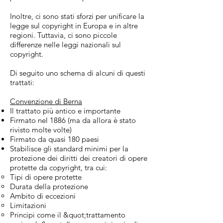
Inoltre, ci sono stati sforzi per unificare la
legge sul copyright in Europa e in altre
regioni. Tuttavia, ci sono piccole
differenze nelle leggi nazionali sul
copyright.
Di seguito uno schema di alcuni di questi
trattati:
Convenzione di Berna
Il trattato più antico e importante
Firmato nel 1886 (ma da allora è stato
rivisto molte volte)
Firmato da quasi 180 paesi
Stabilisce gli standard minimi per la
protezione dei diritti dei creatori di opere
protette da copyright, tra cui:
Tipi di opere protette
Durata della protezione
Ambito di eccezioni
Limitazioni
Principi come il &quot;trattamento