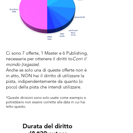
Ci sono 7 offerte, 1 Master e 6 Publishing,
necessarie per ottenere il
diritti
to
Corri il
mondo (ragazze).
Anche se solo una di queste offerte non è
in atto, NON hai il diritto di utilizzare la
pista, indipendentemente da quanto (o
poco) della pista che intendi utilizzare.
*Queste divisioni sono solo usate come esempio e
potrebbero non essere corrette alla data in cui hai
letto questo.
Durata del diritto