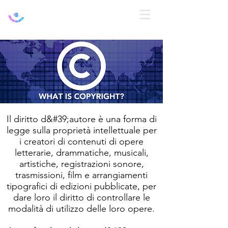
Access
o
Il diritto d&#39;autore è una forma di
legge sulla proprietà intellettuale per
i creatori di contenuti di opere
letterarie, drammatiche, musicali,
artistiche, registrazioni sonore,
trasmissioni, film e arrangiamenti
tipografici di edizioni pubblicate, per
dare loro il diritto di controllare le
modalità di utilizzo delle loro opere.