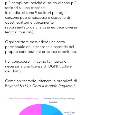
più complicati poiché di solito ci sono più
scrittori su una canzone.
In media, ci sono 9 scrittori per ogni
canzone pop di successo e ciascuno di
questi scrittori è tipicamente
rappresentato da una casa editrice diversa
(editori musicali).
Ogni scrittore possiederà una certa
percentuale della canzone a seconda del
proprio contributo al processo di scrittura.
Per concedere in licenza la musica è
necessaria una licenza di OGNI titolare
dei diritti.
Come an
esempio
, ritenere
la proprietà di
Beyoncé&#39;s
Corri il mondo (ragazze)*: