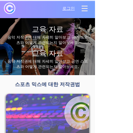
로그인
교육 자료
음악 저작권에 대해 자세히 알아보고 공연 스포
츠와 어떻게 관련되는지 알아보세요.
교육 자료
음악 저작권에 대해 자세히 알아보고 공연 스포
츠와 어떻게 관련되는지 알아보세요.
스포츠 믹스에 대한 저작권법