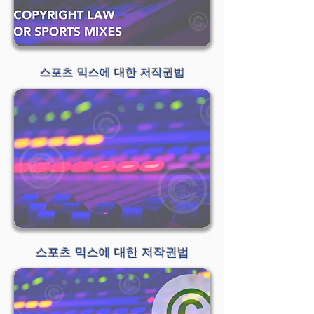
스포츠 믹스에 대한 저작권법
스포츠 믹스에 대한 저작권법