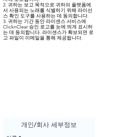
2. 귀하는 보고 목적으로 귀하의 플랫폼에
서 사용되는 노래를 식별하기 위해 라이선
스 확인 도구를 사용하는 데 동의합니다.
3. 귀하는 기간 동안 라이센스 서비스에
ClicknClear 승인 로고를 눈에 띄게 표시하
는 데 동의합니다. 라이센스가 확보되면 로
고 파일이 이메일을 통해 제공됩니다.
개인/회사 세부정보