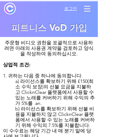
로그인
피트니스 VoD 가입
주문형 비디오 권한을 포괄적으로 사용하
려면 아래의 사용권 계약을 검토하고 양식
을 작성하여 동의하십시오.
상업적 조건:
1. 귀하는 다음 중 하나에 동의합니다.
a) 라이선스를 확보하기 위해 £150(최
소 수익 보장)의 선불 요금을 지불하
고
ClicknClear 플랫폼에서 사용할 수
있는 노래를 커버하기 위해 수익의 추
가 5%를 an.
b) 라이선스를 확보하기 위해 선불 비
용을 지불하지 않고 ClicknClear 플랫
폼에서 사용할 수 있는 노래를 커버하
기 위해 수익의 7.5%를 지불합니다.
이 수수료는 해당 기간 내 매 분기 말에 당
사에 보고됩니다.