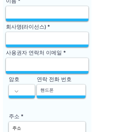
이름
회사명(라이선스)
사용권자 연락처 이메일
암호
연락 전화 번호
주소